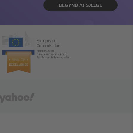
BEGYND AT SÆLGE