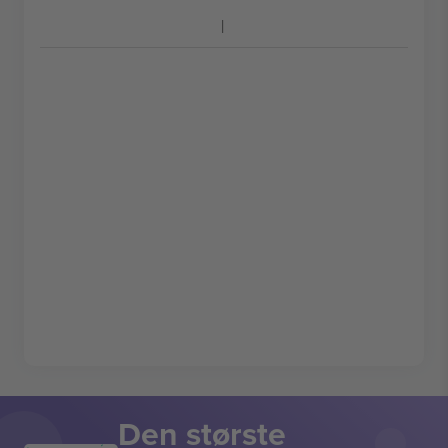
Den største