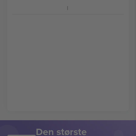
Den største