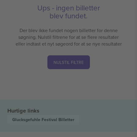
Ups - ingen billetter
blev fundet.
Der blev ikke fundet nogen billetter for denne
søgning. Nulstil filtrene for at se flere resultater
eller indtast et nyt søgeord for at se nye resultater
NULSTIL FILTRE
Hurtige links
Glucksgefuhle Festival
Billetter