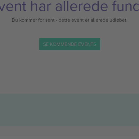
vent har allerede fund
Du kommer for sent - dette event er allerede udløbet.
SE KOMMENDE EVENTS