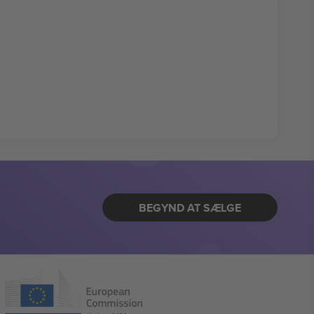
BEGYND AT SÆLGE