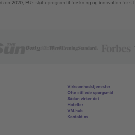
n 2020, EU's støtteprogram til forskning og innovation for sit
Virksomhedstjenester
Ofte stillede spørgsmål
Sådan virker det
Hoteller
VM-hub
Kontakt os