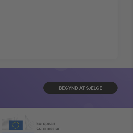
BEGYND AT SÆLGE