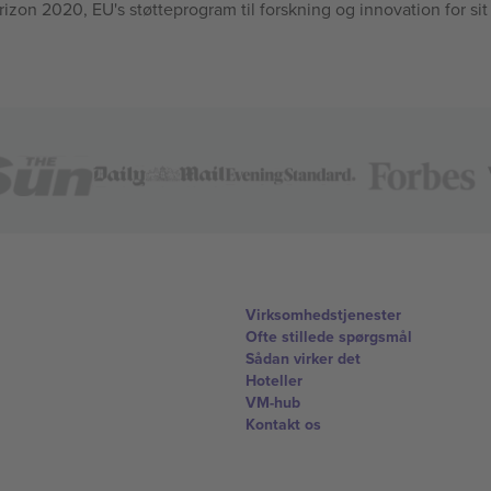
n 2020, EU's støtteprogram til forskning og innovation for sit
Virksomhedstjenester
Ofte stillede spørgsmål
Sådan virker det
Hoteller
VM-hub
Kontakt os