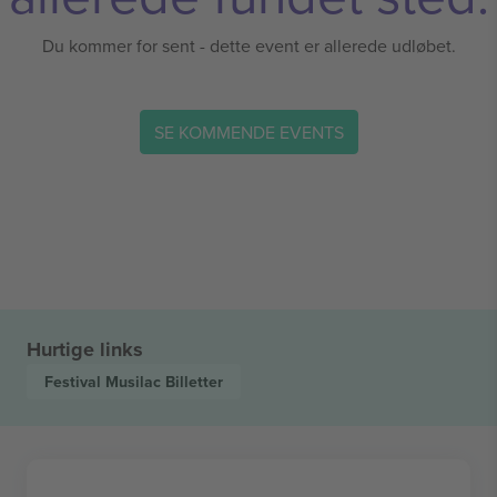
Du kommer for sent - dette event er allerede udløbet.
SE KOMMENDE EVENTS
Hurtige links
Festival Musilac
Billetter