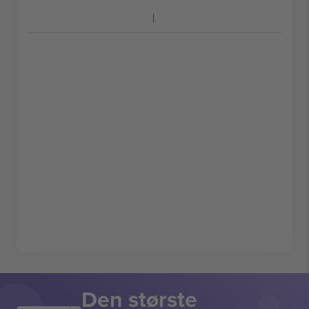
Den største