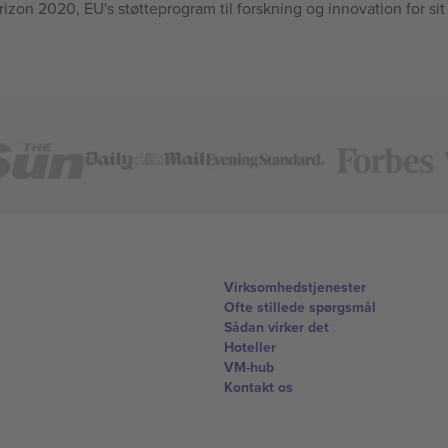
n 2020, EU's støtteprogram til forskning og innovation for sit
Virksomhedstjenester
Ofte stillede spørgsmål
Sådan virker det
Hoteller
VM-hub
Kontakt os