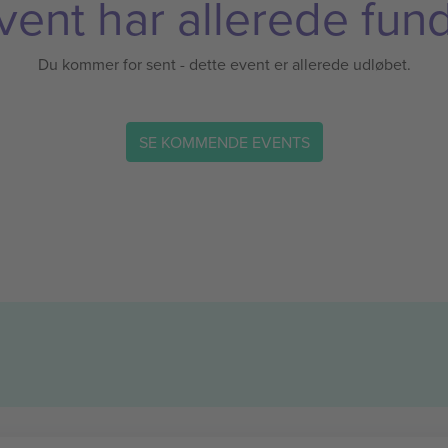
vent har allerede fund
Du kommer for sent - dette event er allerede udløbet.
SE KOMMENDE EVENTS