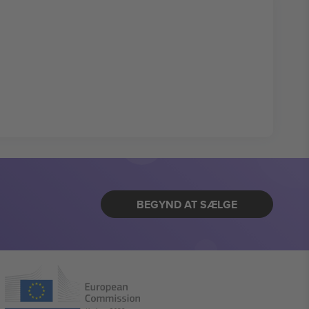
BEGYND AT SÆLGE