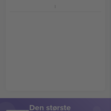
Den største