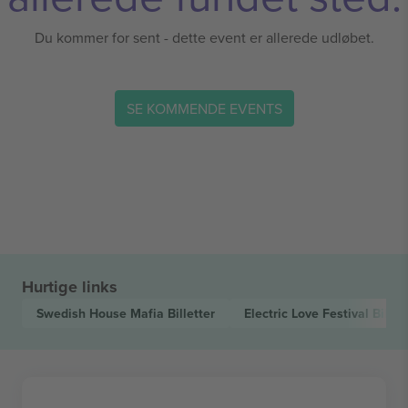
Du kommer for sent - dette event er allerede udløbet.
SE KOMMENDE EVENTS
Hurtige links
Swedish House Mafia
Billetter
Electric Love Festival
Billet