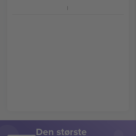
Den største