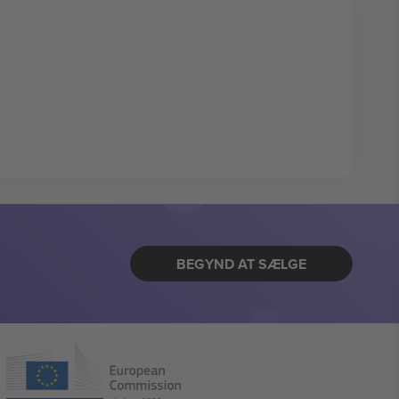
BEGYND AT SÆLGE