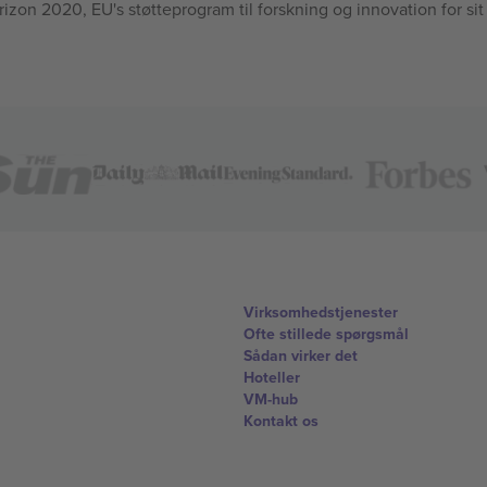
n 2020, EU's støtteprogram til forskning og innovation for sit
Virksomhedstjenester
Ofte stillede spørgsmål
Sådan virker det
Hoteller
VM-hub
Kontakt os