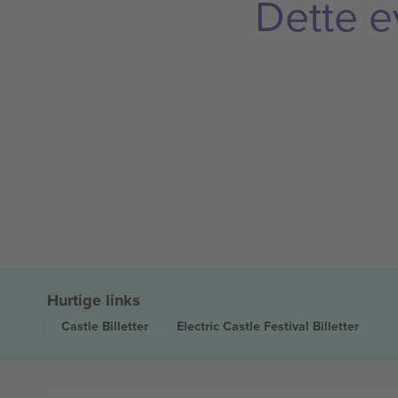
Dette e
Hurtige links
Castle
Billetter
Electric Castle Festival
Billetter