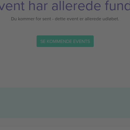
vent har allerede fund
Du kommer for sent - dette event er allerede udløbet.
SE KOMMENDE EVENTS