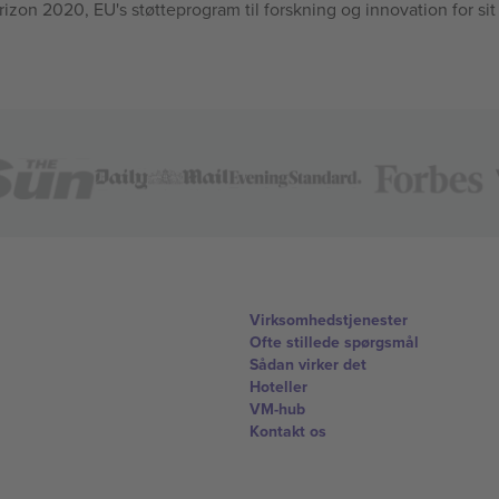
n 2020, EU's støtteprogram til forskning og innovation for sit
Virksomhedstjenester
Ofte stillede spørgsmål
Sådan virker det
Hoteller
VM-hub
Kontakt os