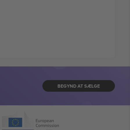
BEGYND AT SÆLGE