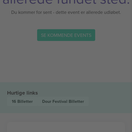
Du kommer for sent - dette event er allerede udløbet.
SE KOMMENDE EVENTS
Hurtige links
16
Billetter
Dour Festival
Billetter