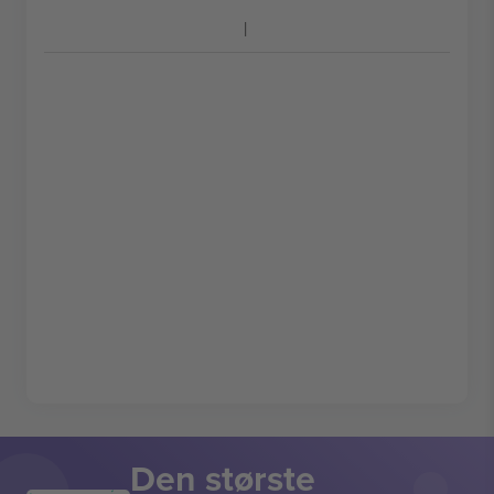
Den største