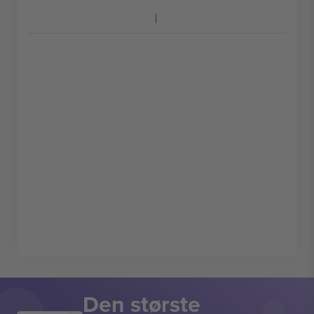
Den største