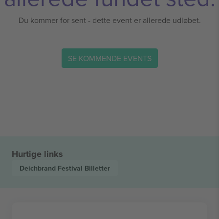
Du kommer for sent - dette event er allerede udløbet.
SE KOMMENDE EVENTS
Hurtige links
Deichbrand Festival
Billetter