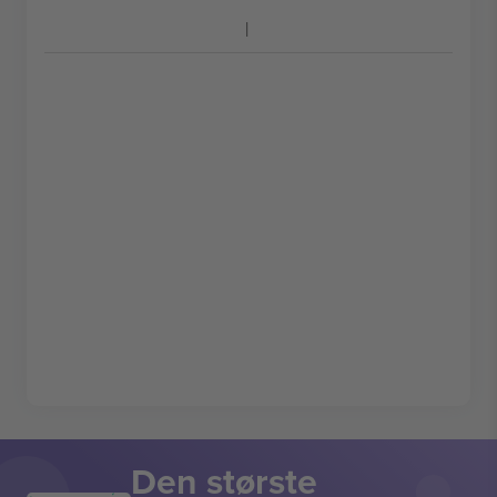
Den største