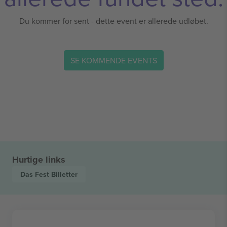
Du kommer for sent - dette event er allerede udløbet.
SE KOMMENDE EVENTS
Hurtige links
Das Fest
Billetter