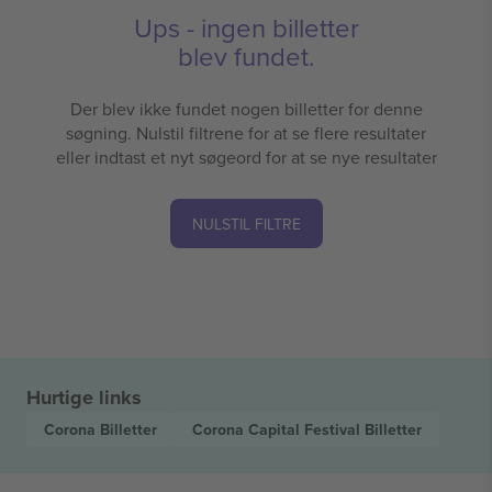
Ups - ingen billetter
blev fundet.
Der blev ikke fundet nogen billetter for denne
søgning. Nulstil filtrene for at se flere resultater
eller indtast et nyt søgeord for at se nye resultater
NULSTIL FILTRE
Hurtige links
Corona
Billetter
Corona Capital Festival
Billetter