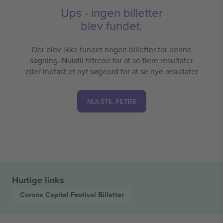
Ups - ingen billetter
blev fundet.
Der blev ikke fundet nogen billetter for denne
søgning. Nulstil filtrene for at se flere resultater
eller indtast et nyt søgeord for at se nye resultater
NULSTIL FILTRE
Hurtige links
Corona Capital Festival
Billetter