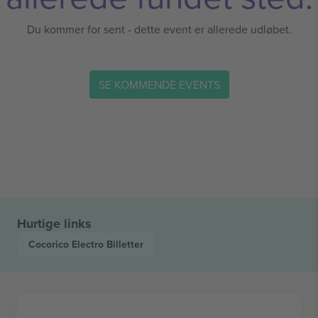
Du kommer for sent - dette event er allerede udløbet.
SE KOMMENDE EVENTS
Hurtige links
Cocorico Electro
Billetter