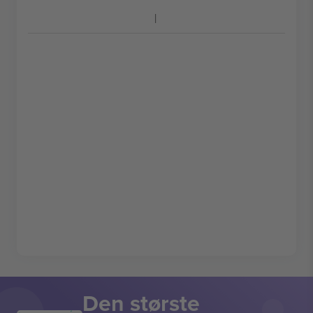
Den største