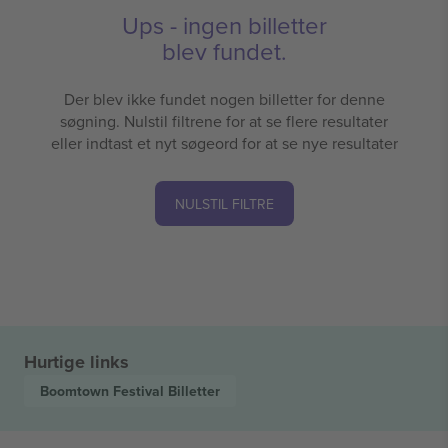
Ups - ingen billetter
blev fundet.
Der blev ikke fundet nogen billetter for denne
søgning. Nulstil filtrene for at se flere resultater
eller indtast et nyt søgeord for at se nye resultater
NULSTIL FILTRE
Hurtige links
Boomtown Festival
Billetter