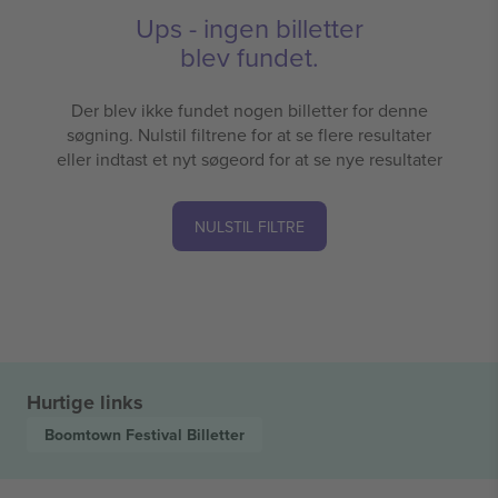
Ups - ingen billetter
blev fundet.
Der blev ikke fundet nogen billetter for denne
søgning. Nulstil filtrene for at se flere resultater
eller indtast et nyt søgeord for at se nye resultater
NULSTIL FILTRE
Hurtige links
Boomtown Festival
Billetter