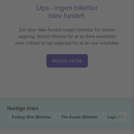
Ups - ingen billetter
blev fundet.
Der blev ikke fundet nogen billetter for denne
søgning. Nulstil filtrene for at se flere resultater
eller indtast et nyt søgeord for at se nye resultater
NULSTIL FILTRE
Hurtige links
Fatboy Slim
Billetter
The Kooks
Billetter
Loyle Carner