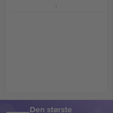
Den største