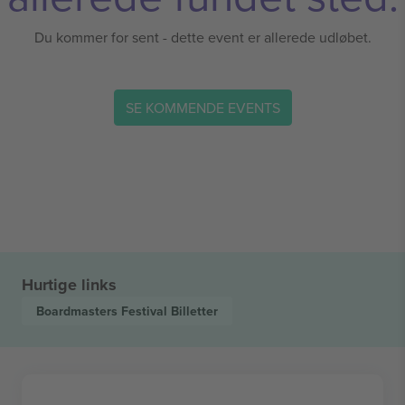
Du kommer for sent - dette event er allerede udløbet.
SE KOMMENDE EVENTS
Hurtige links
Boardmasters Festival
Billetter