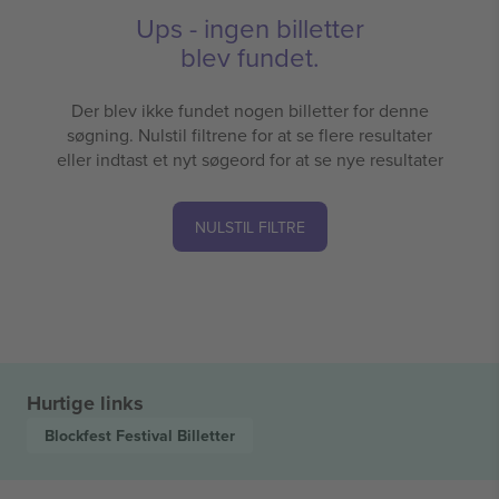
Ups - ingen billetter
blev fundet.
Der blev ikke fundet nogen billetter for denne
søgning. Nulstil filtrene for at se flere resultater
eller indtast et nyt søgeord for at se nye resultater
NULSTIL FILTRE
Hurtige links
Blockfest Festival
Billetter