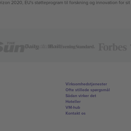
n 2020, EU's støtteprogram til forskning og innovation for sit
Virksomhedstjenester
Ofte stillede spørgsmål
Sådan virker det
Hoteller
VM-hub
Kontakt os