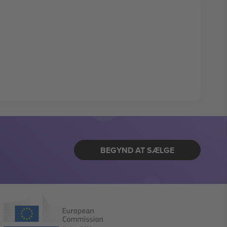
BEGYND AT SÆLGE