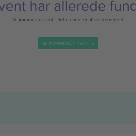
vent har allerede fund
Du kommer for sent - dette event er allerede udløbet.
SE KOMMENDE EVENTS