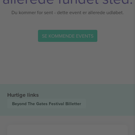
Du kommer for sent - dette event er allerede udløbet.
SE KOMMENDE EVENTS
Hurtige links
Beyond The Gates Festival
Billetter