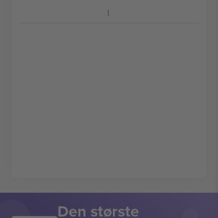
Den største