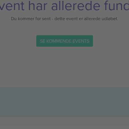
vent har allerede fund
Du kommer for sent - dette event er allerede udløbet.
SE KOMMENDE EVENTS