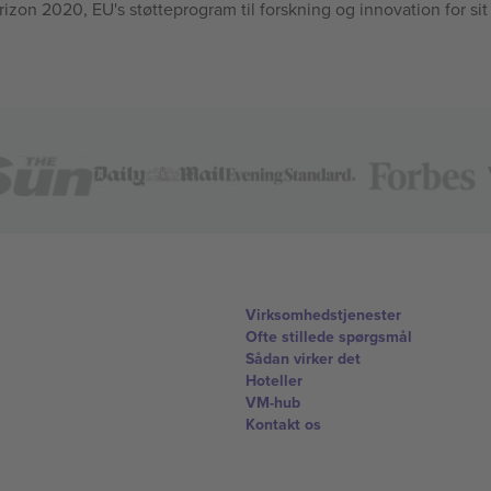
n 2020, EU's støtteprogram til forskning og innovation for sit
Virksomhedstjenester
Ofte stillede spørgsmål
Sådan virker det
Hoteller
VM-hub
Kontakt os