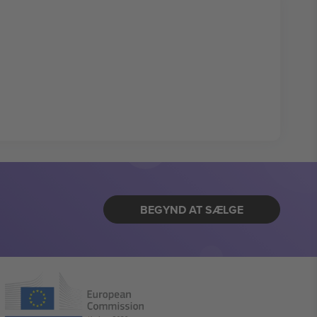
BEGYND AT SÆLGE