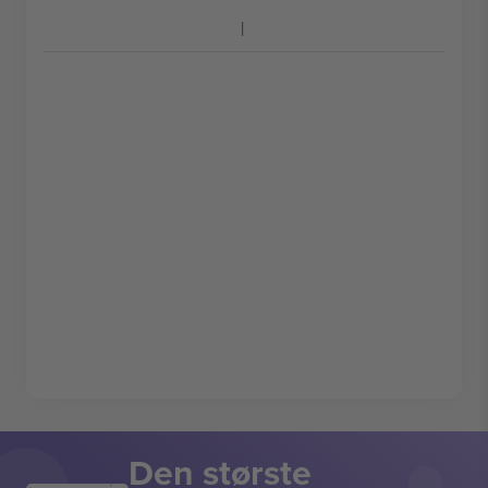
Den største