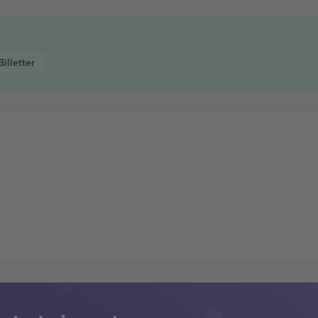
Billetter