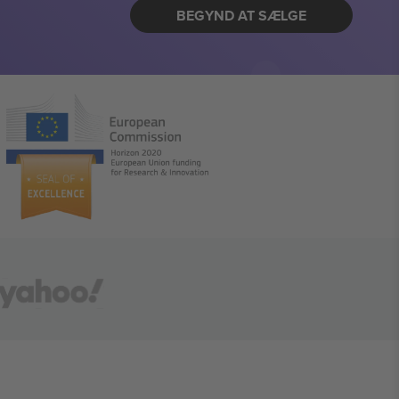
BEGYND AT SÆLGE