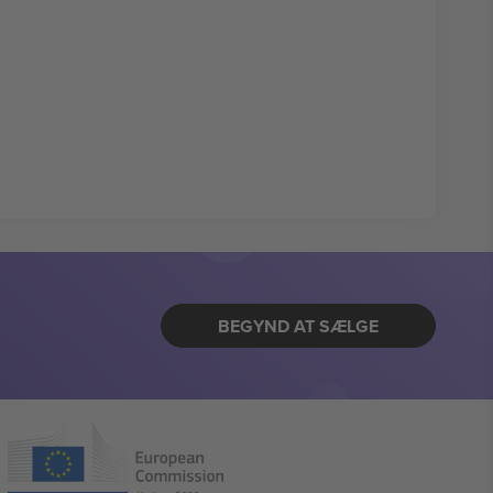
BEGYND AT SÆLGE