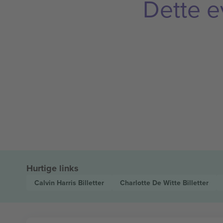
Dette e
Hurtige links
Calvin Harris
Billetter
Charlotte De Witte
Billetter