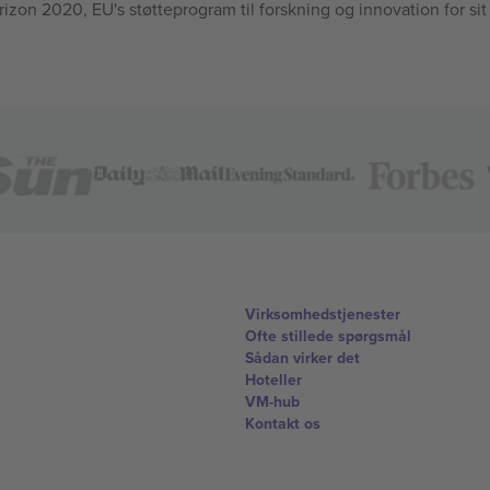
n 2020, EU's støtteprogram til forskning og innovation for sit
Virksomhedstjenester
Ofte stillede spørgsmål
Sådan virker det
Hoteller
VM-hub
Kontakt os