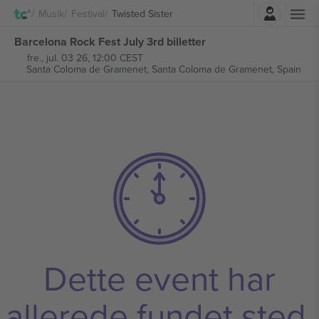
Log ind
Musik
Festival
Twisted Sister
Barcelona Rock Fest July 3rd billetter
fre., jul. 03 26, 12:00 CEST
Santa Coloma de Gramenet,
Santa Coloma de Gramenet, Spain
Dette event har
allerede fundet sted.