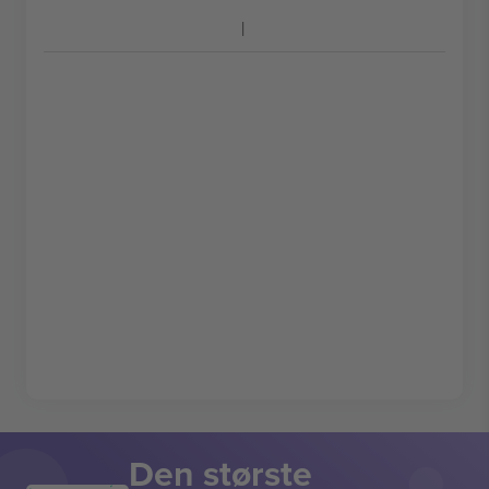
Den største