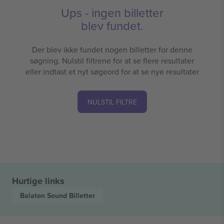
Ups - ingen billetter
blev fundet.
Der blev ikke fundet nogen billetter for denne
søgning. Nulstil filtrene for at se flere resultater
eller indtast et nyt søgeord for at se nye resultater
NULSTIL FILTRE
Hurtige links
Balaton Sound
Billetter