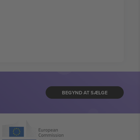
BEGYND AT SÆLGE