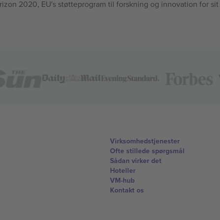
n 2020, EU's støtteprogram til forskning og innovation for sit
Virksomhedstjenester
Ofte stillede spørgsmål
Sådan virker det
Hoteller
VM-hub
Kontakt os