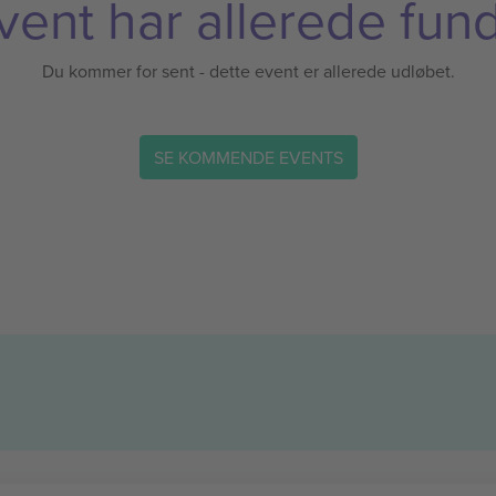
vent har allerede fund
Du kommer for sent - dette event er allerede udløbet.
SE KOMMENDE EVENTS