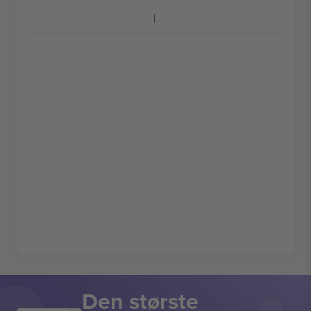
Den største