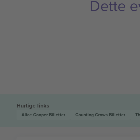
Dette e
Hurtige links
Alice Cooper
Billetter
Counting Crows
Billetter
Th