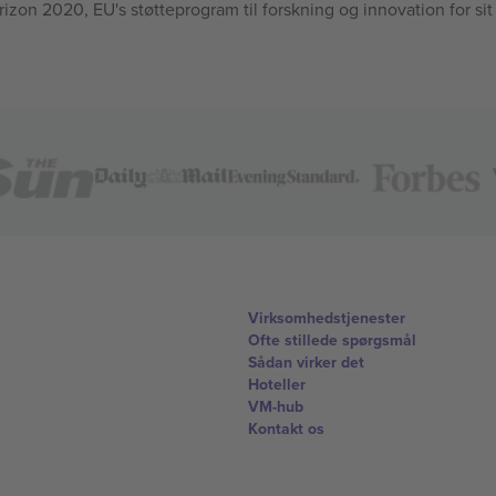
n 2020, EU's støtteprogram til forskning og innovation for sit
Virksomhedstjenester
Ofte stillede spørgsmål
Sådan virker det
Hoteller
VM-hub
Kontakt os