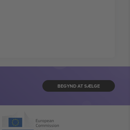
BEGYND AT SÆLGE