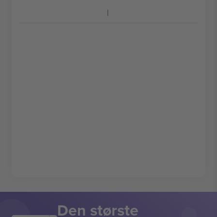
Den største