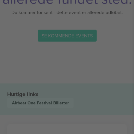
Du kommer for sent - dette event er allerede udløbet.
SE KOMMENDE EVENTS
Hurtige links
Airbeat One Festival
Billetter