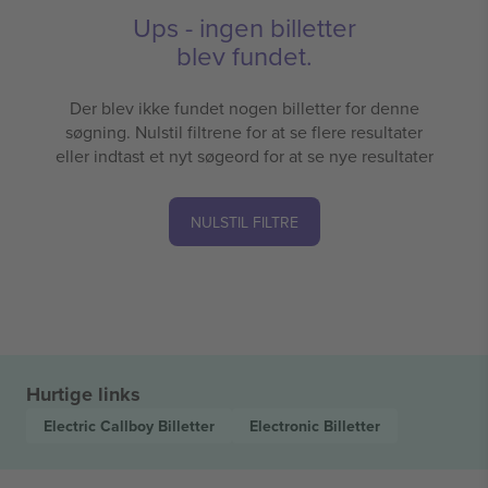
Ups - ingen billetter
blev fundet.
Der blev ikke fundet nogen billetter for denne
søgning. Nulstil filtrene for at se flere resultater
eller indtast et nyt søgeord for at se nye resultater
NULSTIL FILTRE
Hurtige links
Electric Callboy
Billetter
Electronic
Billetter