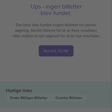
Ups - ingen billetter
blev fundet.
Der blev ikke fundet nogen billetter for denne
søgning. Nulstil filtrene for at se flere resultater
eller indtast et nyt søgeord for at se nye resultater
NULSTIL FILTRE
Hurtige links
Drake Milligan
Billetter
Country
Billetter