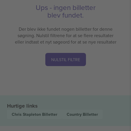
Ups - ingen billetter
blev fundet.
Der blev ikke fundet nogen billetter for denne
søgning. Nulstil filtrene for at se flere resultater
eller indtast et nyt søgeord for at se nye resultater
NULSTIL FILTRE
Hurtige links
Chris Stapleton
Billetter
Country
Billetter