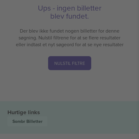
Ups - ingen billetter
blev fundet.
Der blev ikke fundet nogen billetter for denne
søgning. Nulstil filtrene for at se flere resultater
eller indtast et nyt søgeord for at se nye resultater
NULSTIL FILTRE
Hurtige links
Sombr
Billetter