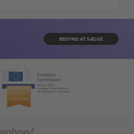
BEGYND AT SÆLGE