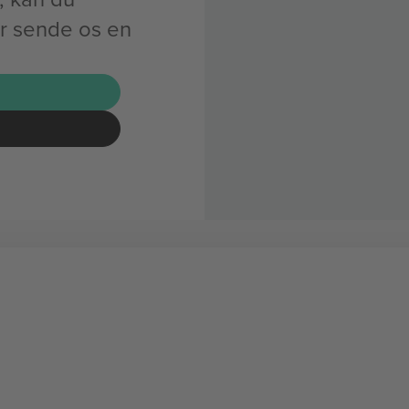
ler sende os en