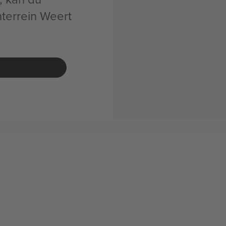
nterrein Weert