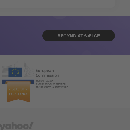
BEGYND AT SÆLGE