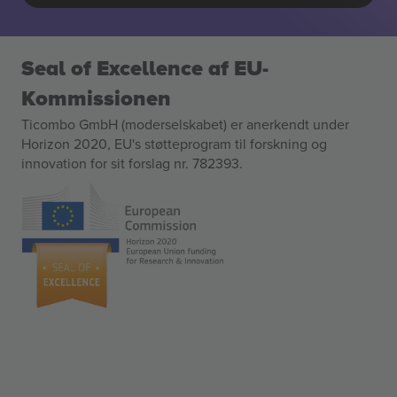
Seal of Excellence af EU-
Kommissionen
Ticombo GmbH (moderselskabet) er anerkendt under
Horizon 2020, EU's støtteprogram til forskning og
innovation for sit forslag nr. 782393.