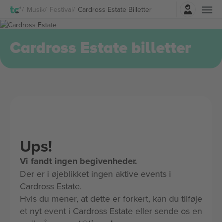
Log ind
Musik
Festival
Cardross Estate Billetter
Cardross Estate billetter
Ups!
Vi fandt ingen begivenheder.
Der er i øjeblikket ingen aktive events i
Cardross Estate.
Hvis du mener, at dette er forkert, kan du tilføje
et nyt event i Cardross Estate eller sende os en