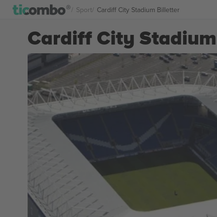
Sport
Cardiff City Stadium Billetter
Cardiff City Stadium 