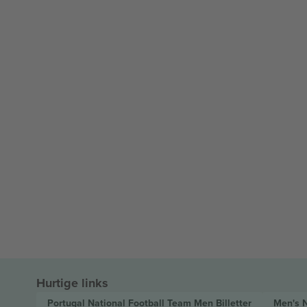
Hurtige links
Portugal National Football Team Men
Billetter
Men's 