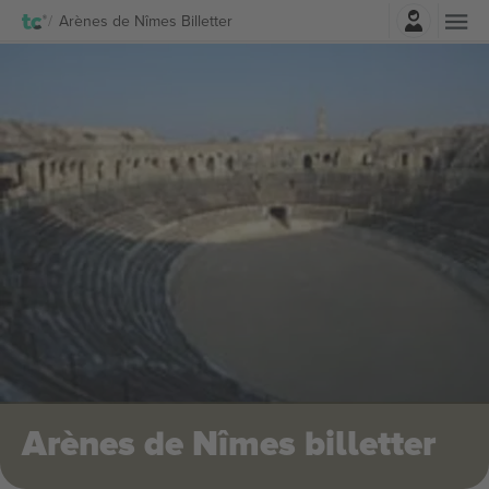
Log ind
Arènes de Nîmes Billetter
Arènes de Nîmes billetter