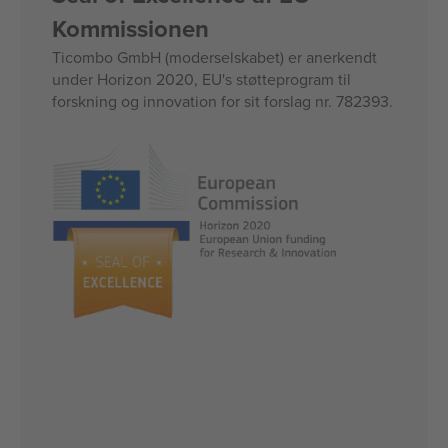
Kommissionen
Ticombo GmbH (moderselskabet) er anerkendt
under Horizon 2020, EU's støtteprogram til
forskning og innovation for sit forslag nr. 782393.