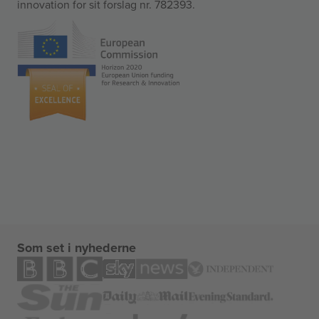
innovation for sit forslag nr. 782393.
Som set i nyhederne