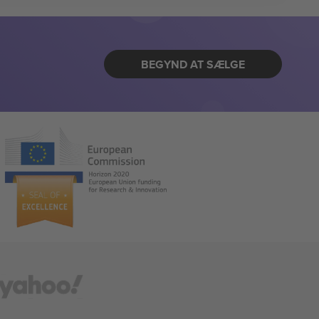
BEGYND AT SÆLGE