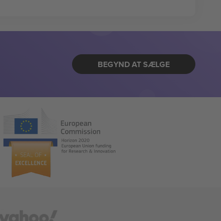
BEGYND AT SÆLGE