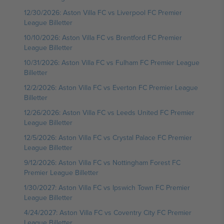
12/30/2026: Aston Villa FC vs Liverpool FC Premier
League Billetter
10/10/2026: Aston Villa FC vs Brentford FC Premier
League Billetter
10/31/2026: Aston Villa FC vs Fulham FC Premier League
Billetter
12/2/2026: Aston Villa FC vs Everton FC Premier League
Billetter
12/26/2026: Aston Villa FC vs Leeds United FC Premier
League Billetter
12/5/2026: Aston Villa FC vs Crystal Palace FC Premier
League Billetter
9/12/2026: Aston Villa FC vs Nottingham Forest FC
Premier League Billetter
1/30/2027: Aston Villa FC vs Ipswich Town FC Premier
League Billetter
4/24/2027: Aston Villa FC vs Coventry City FC Premier
League Billetter