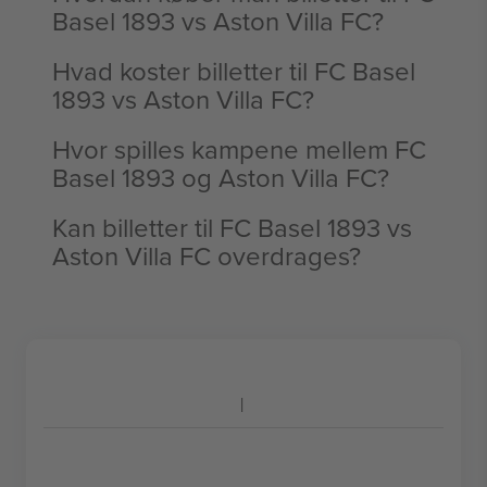
Basel 1893 vs Aston Villa FC?
Hvad koster billetter til FC Basel
1893 vs Aston Villa FC?
Hvor spilles kampene mellem FC
Basel 1893 og Aston Villa FC?
Kan billetter til FC Basel 1893 vs
Aston Villa FC overdrages?