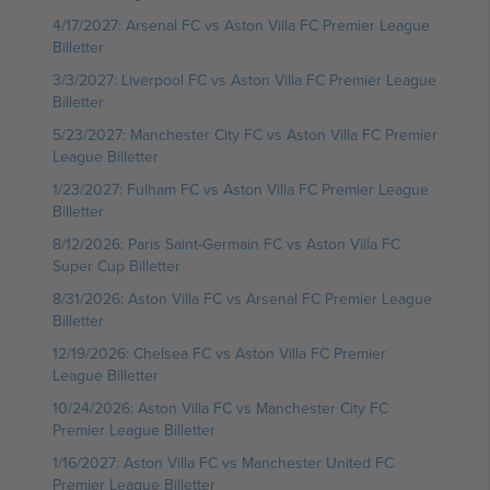
4/17/2027: Arsenal FC vs Aston Villa FC Premier League
Billetter
3/3/2027: Liverpool FC vs Aston Villa FC Premier League
Billetter
5/23/2027: Manchester City FC vs Aston Villa FC Premier
League Billetter
1/23/2027: Fulham FC vs Aston Villa FC Premier League
Billetter
8/12/2026: Paris Saint-Germain FC vs Aston Villa FC
Super Cup Billetter
8/31/2026: Aston Villa FC vs Arsenal FC Premier League
Billetter
12/19/2026: Chelsea FC vs Aston Villa FC Premier
League Billetter
10/24/2026: Aston Villa FC vs Manchester City FC
Premier League Billetter
1/16/2027: Aston Villa FC vs Manchester United FC
Premier League Billetter