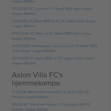
League Billetter
9/13/2026: FC Luzern vs FC Basel 1893 Swiss Super
League Billetter
9/19/2026: FC Basel 1893 vs FC St. Gallen Swiss Super
League Billetter
10/11/2026: FC Vaduz vs FC Basel 1893 Swiss Super
League Billetter
10/24/2026: Grasshopper Club Zurich vs FC Basel 1893
Swiss Super League Billetter
10/31/2026: FC Basel 1893 vs FC Lugano Swiss Super
League Billetter
Aston Villa FC's
hjemmekampe
11/7/2026: Manchester United FC vs Aston Villa FC
Premier League Billetter
9/19/2026: Tottenham Hotspur FC vs Aston Villa FC
Premier League Billetter