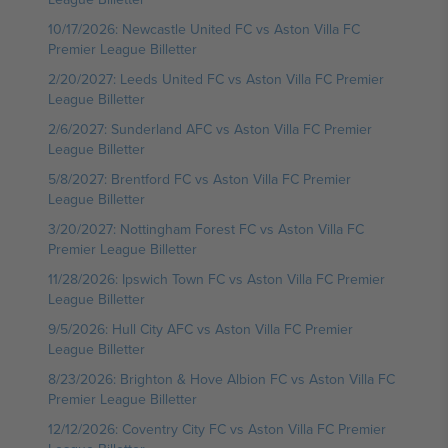
10/17/2026: Newcastle United FC vs Aston Villa FC
Premier League Billetter
2/20/2027: Leeds United FC vs Aston Villa FC Premier
League Billetter
2/6/2027: Sunderland AFC vs Aston Villa FC Premier
League Billetter
5/8/2027: Brentford FC vs Aston Villa FC Premier
League Billetter
3/20/2027: Nottingham Forest FC vs Aston Villa FC
Premier League Billetter
11/28/2026: Ipswich Town FC vs Aston Villa FC Premier
League Billetter
9/5/2026: Hull City AFC vs Aston Villa FC Premier
League Billetter
8/23/2026: Brighton & Hove Albion FC vs Aston Villa FC
Premier League Billetter
12/12/2026: Coventry City FC vs Aston Villa FC Premier