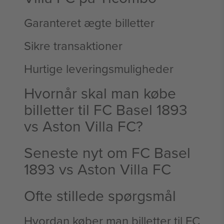
Garanteret ægte billetter
Sikre transaktioner
Hurtige leveringsmuligheder
Hvornår skal man købe
billetter til FC Basel 1893
vs Aston Villa FC?
Seneste nyt om FC Basel
1893 vs Aston Villa FC
Ofte stillede spørgsmål
Hvordan køber man billetter til FC