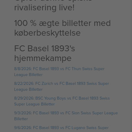
rivalisering live!
100 % ægte billetter med
køberbeskyttelse
FC Basel 1893's
hjemmekampe
8/8/2026: FC Basel 1893 vs FC Thun Swiss Super
League Billetter
8/22/2026: FC Zürich vs FC Basel 1893 Swiss Super
League Billetter
8/29/2026: BSC Young Boys vs FC Basel 1893 Swiss
Super League Billetter
9/3/2026: FC Basel 1893 vs FC Sion Swiss Super League
Billetter
9/6/2026: FC Basel 1893 vs FC Lugano Swiss Super