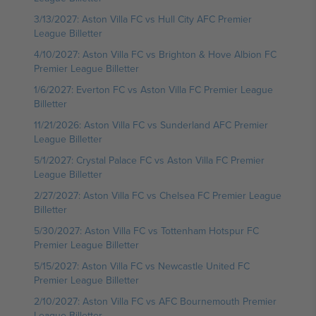
3/13/2027: Aston Villa FC vs Hull City AFC Premier
League Billetter
4/10/2027: Aston Villa FC vs Brighton & Hove Albion FC
Premier League Billetter
1/6/2027: Everton FC vs Aston Villa FC Premier League
Billetter
11/21/2026: Aston Villa FC vs Sunderland AFC Premier
League Billetter
5/1/2027: Crystal Palace FC vs Aston Villa FC Premier
League Billetter
2/27/2027: Aston Villa FC vs Chelsea FC Premier League
Billetter
5/30/2027: Aston Villa FC vs Tottenham Hotspur FC
Premier League Billetter
5/15/2027: Aston Villa FC vs Newcastle United FC
Premier League Billetter
2/10/2027: Aston Villa FC vs AFC Bournemouth Premier
League Billetter