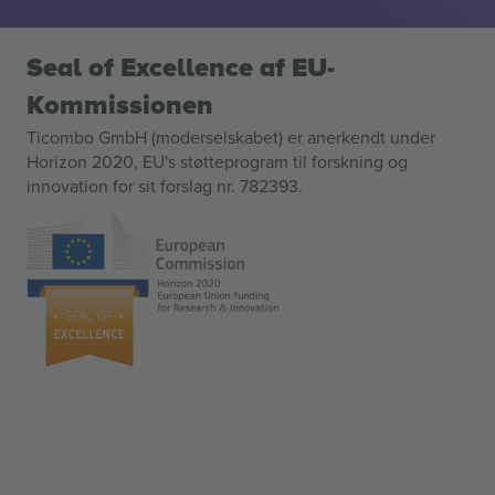
Seal of Excellence af EU-
Kommissionen
Ticombo GmbH (moderselskabet) er anerkendt under
Horizon 2020, EU's støtteprogram til forskning og
innovation for sit forslag nr. 782393.