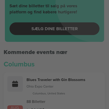
Sæt dine billetter til salg på vores
platform og find købere hurtigere!
SÆLG DINE BILLETTER
Kommende events nær
Columbus
Blues Traveler with Gin Blossoms
Ohio Expo Center
Columbus, United States
88 Billetter
AUG.