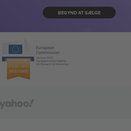
BEGYND AT SÆLGE