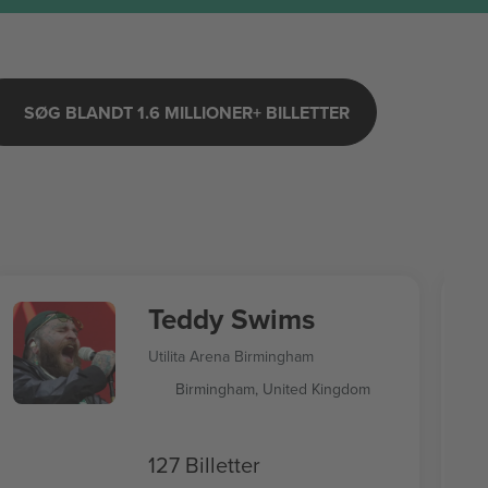
SØG BLANDT 1.6 MILLIONER+ BILLETTER
Teddy Swims
Utilita Arena Birmingham
Birmingham, United Kingdom
127 Billetter