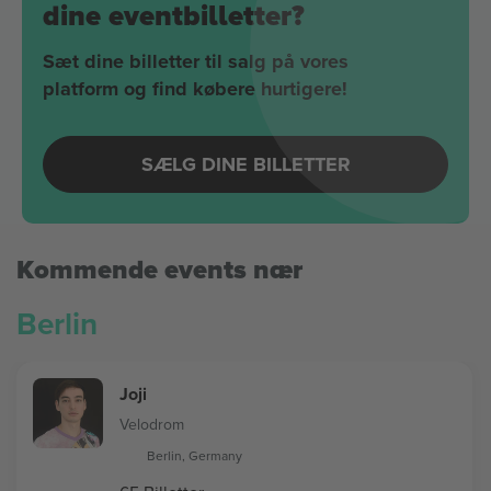
dine eventbilletter?
Sæt dine billetter til salg på vores
platform og find købere hurtigere!
SÆLG DINE BILLETTER
Kommende events nær
Berlin
Joji
Velodrom
Berlin, Germany